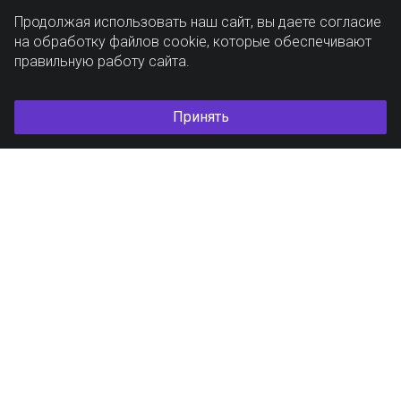
Продолжая использовать наш сайт, вы даете согласие
на обработку файлов cookie, которые обеспечивают
правильную работу сайта.
Принять