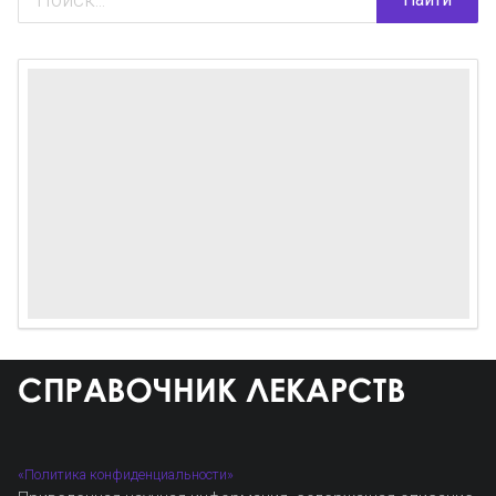
«Политика конфиденциальности»