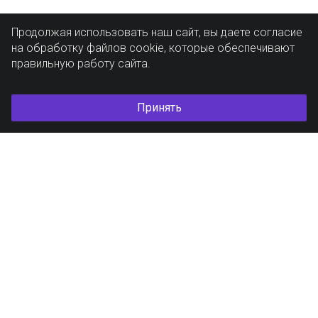
Продолжая использовать наш сайт, вы даете согласие
на обработку файлов cookie, которые обеспечивают
правильную работу сайта.
Принять