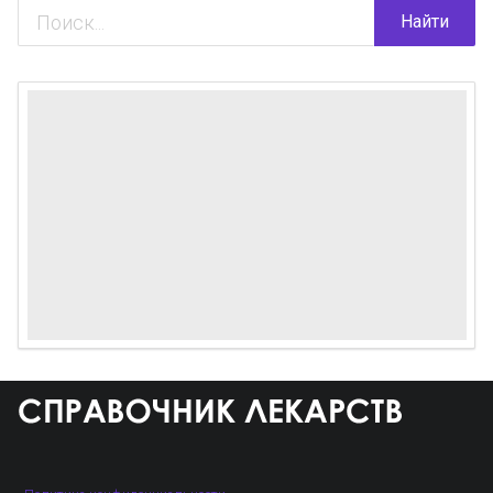
Найти