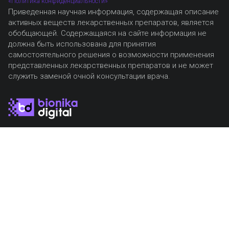
«Политика конфиденциальности»
Приведенная научная информация, содержащая описание
активных веществ лекарственных препаратов, является
обобщающей. Содержащаяся на сайте информация не
должна быть использована для принятия
самостоятельного решения о возможности применения
представленных лекарственных препаратов и не может
служить заменой очной консультации врача.