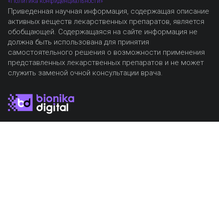
«Политика конфиденциальности»
Приведенная научная информация, содержащая описание
активных веществ лекарственных препаратов, является
обобщающей. Содержащаяся на сайте информация не
должна быть использована для принятия
самостоятельного решения о возможности применения
представленных лекарственных препаратов и не может
служить заменой очной консультации врача.