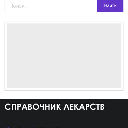
Найти