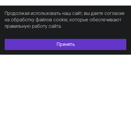
Продолжая использовать наш сайт, вы даете согласие
на обработку файлов cookie, которые обеспечивают
правильную работу сайта.
Принять