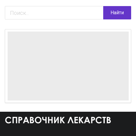
Найти