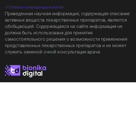
«Политика конфиденциальности»
Приведенная научная информация, содержащая описание
активных веществ лекарственных препаратов, является
обобщающей. Содержащаяся на сайте информация не
должна быть использована для принятия
самостоятельного решения о возможности применения
представленных лекарственных препаратов и не может
служить заменой очной консультации врача.