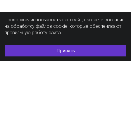
Продолжая использовать наш сайт, вы даете согласие
на обработку файлов cookie, которые обеспечивают
правильную работу сайта.
Принять