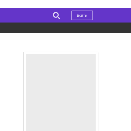
Войти