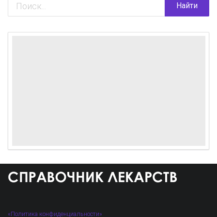
Найти
«Политика конфиденциальности»