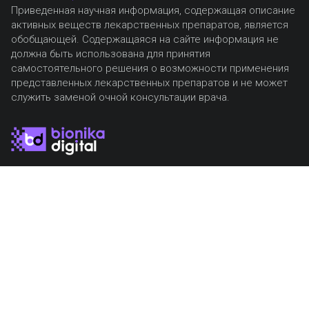
Приведенная научная информация, содержащая описание
активных веществ лекарственных препаратов, является
обобщающей. Содержащаяся на сайте информация не
должна быть использована для принятия
самостоятельного решения о возможности применения
представленных лекарственных препаратов и не может
служить заменой очной консультации врача.