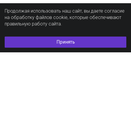
Продолжая использовать наш сайт, вы даете согласие
на обработку файлов cookie, которые обеспечивают
правильную работу сайта.
Принять