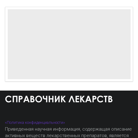
«Политика конфиденциальности»
Приведенная научная информация, содержащая описание
активных веществ лекарственных препаратов, является