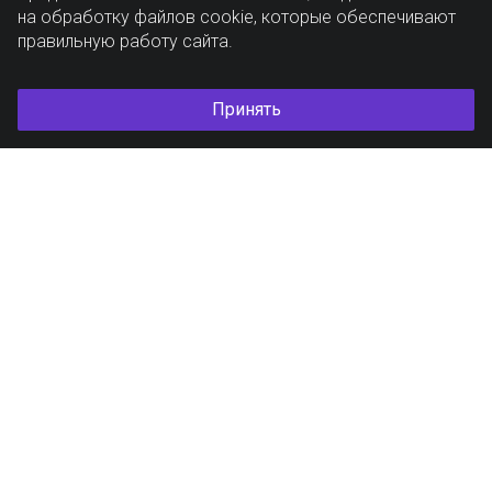
на обработку файлов cookie, которые обеспечивают
правильную работу сайта.
Принять