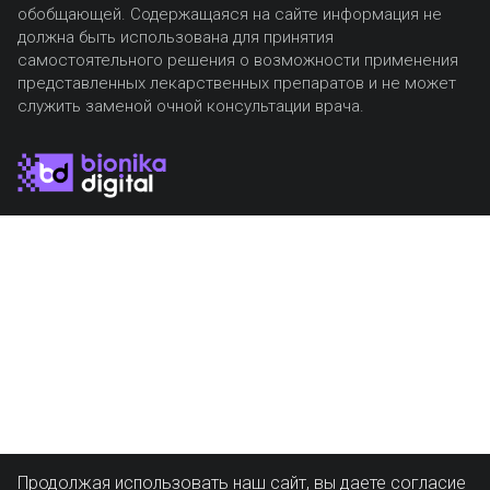
обобщающей. Содержащаяся на сайте информация не
должна быть использована для принятия
самостоятельного решения о возможности применения
представленных лекарственных препаратов и не может
служить заменой очной консультации врача.
Продолжая использовать наш сайт, вы даете согласие