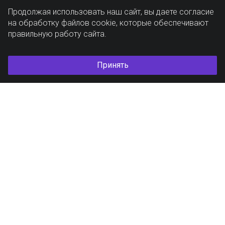
Продолжая использовать наш сайт, вы даете согласие
на обработку файлов cookie, которые обеспечивают
правильную работу сайта.
Принять