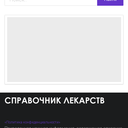
«Политика конфиденциальности»