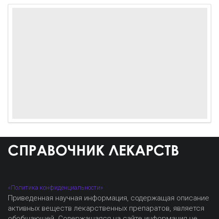
«Политика конфиденциальности»
Приведенная научная информация, содержащая описание
активных веществ лекарственных препаратов, является
обобщающей. Содержащаяся на сайте информация не