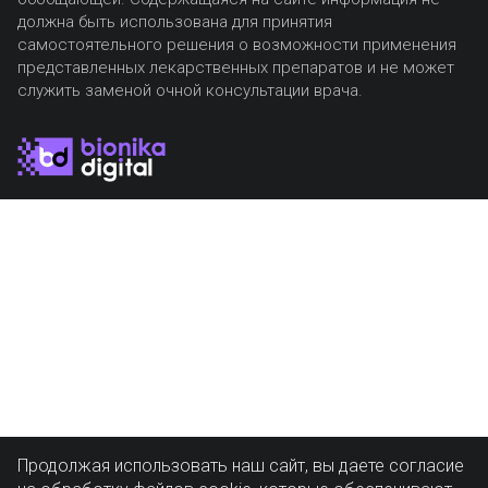
должна быть использована для принятия
самостоятельного решения о возможности применения
представленных лекарственных препаратов и не может
служить заменой очной консультации врача.
Продолжая использовать наш сайт, вы даете согласие