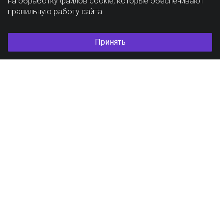
на обработку файлов cookie, которые обеспечивают
правильную работу сайта.
Принять