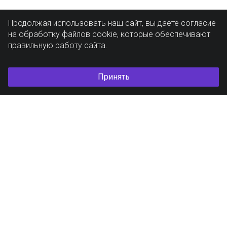
Продолжая использовать наш сайт, вы даете согласие
на обработку файлов cookie, которые обеспечивают
правильную работу сайта.
Принять