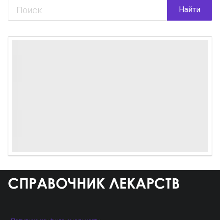
Найти