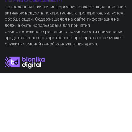
«Политика конфиденциальности»
Приведенная научная информация, содержащая описание
активных веществ лекарственных препаратов, является
обобщающей. Содержащаяся на сайте информация не
должна быть использована для принятия
самостоятельного решения о возможности применения
представленных лекарственных препаратов и не может
служить заменой очной консультации врача.