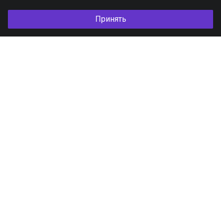
Принять