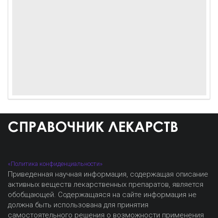
«Политика конфиденциальности»
Приведенная научная информация, содержащая описание
активных веществ лекарственных препаратов, является
обобщающей. Содержащаяся на сайте информация не
должна быть использована для принятия
самостоятельного решения о возможности применения