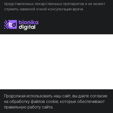
представленных лекарственных препаратов и не может
служить заменой очной консультации врача.
Продолжая использовать наш сайт, вы даете согласие
на обработку файлов cookie, которые обеспечивают
правильную работу сайта.