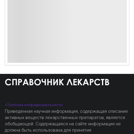
«Политика конфиденциальности»
Приведенная научная информация, содержащая описание
активных веществ лекарственных препаратов, является
обобщающей. Содержащаяся на сайте информация не
должна быть использована для принятия