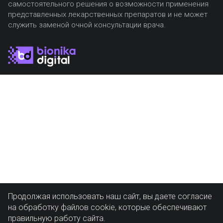
самостоятельного решения о возможности применения
представленных лекарственных препаратов и не может
служить заменой очной консультации врача.
Продолжая использовать наш сайт, вы даете согласие
на обработку файлов cookie, которые обеспечивают
правильную работу сайта.