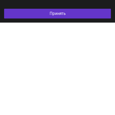
Принять