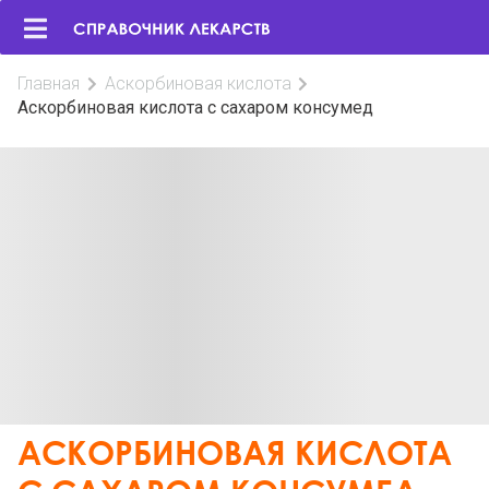
Главная
Аскорбиновая кислота
Аскорбиновая кислота с сахаром консумед
АСКОРБИНОВАЯ КИСЛОТА