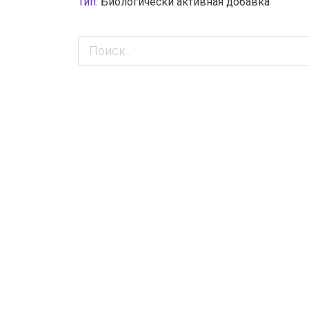
Тип:
Биологически активная добавка