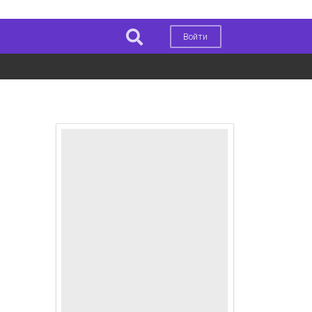
Войти