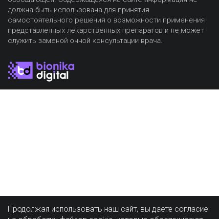
должна быть использована для принятия
самостоятельного решения о возможности применения
представленных лекарственных препаратов и не может
служить заменой очной консультации врача.
Продолжая использовать наш сайт, вы даете согласие