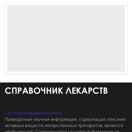
«Политика конфиденциальности»
Приведенная научная информация, содержащая описание
активных веществ лекарственных препаратов, является
обобщающей. Содержащаяся на сайте информация не