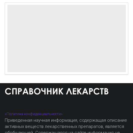
«Политика конфиденциальности»
Приведенная научная информация, содержащая описание
активных веществ лекарственных препаратов, является
обобщающей. Содержащаяся на сайте информация не