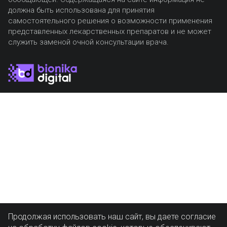
должна быть использована для принятия
самостоятельного решения о возможности применения
представленных лекарственных препаратов и не может
служить заменой очной консультации врача.
Продолжая использовать наш сайт, вы даете согласие