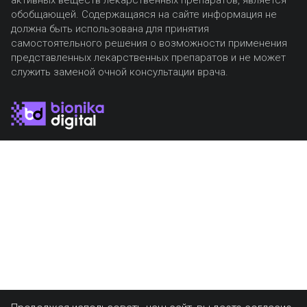
обобщающей. Содержащаяся на сайте информация не
должна быть использована для принятия
самостоятельного решения о возможности применения
представленных лекарственных препаратов и не может
служить заменой очной консультации врача.