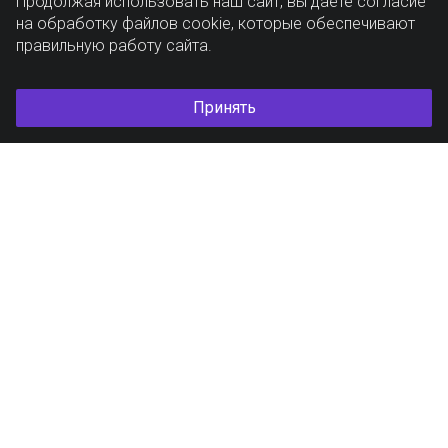
Продолжая использовать наш сайт, вы даете согласие
на обработку файлов cookie, которые обеспечивают
правильную работу сайта.
Принять