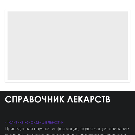
«Политика конфиденциальности»
Приведенная научная информация, содержащая описание
активных веществ лекарственных препаратов, является