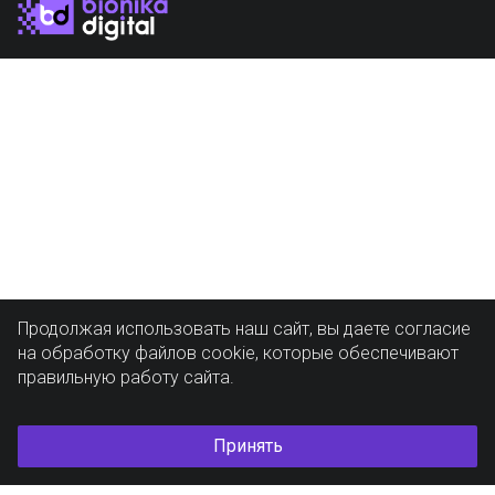
Продолжая использовать наш сайт, вы даете согласие
на обработку файлов cookie, которые обеспечивают
правильную работу сайта.
Принять