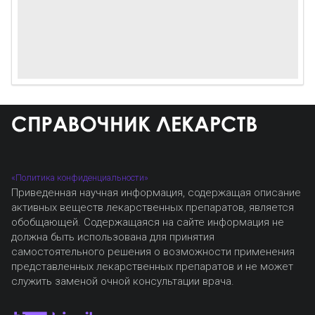
«Политика конфиденциальности»
Приведенная научная информация, содержащая описание
активных веществ лекарственных препаратов, является
обобщающей. Содержащаяся на сайте информация не
должна быть использована для принятия
самостоятельного решения о возможности применения
представленных лекарственных препаратов и не может
служить заменой очной консультации врача.