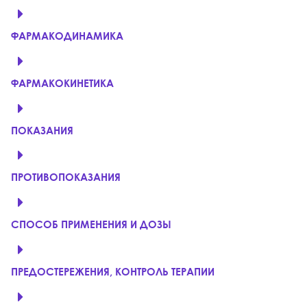
ФАРМАКОДИНАМИКА
ФАРМАКОКИНЕТИКА
ПОКАЗАНИЯ
ПРОТИВОПОКАЗАНИЯ
СПОСОБ ПРИМЕНЕНИЯ И ДОЗЫ
ПРЕДОСТЕРЕЖЕНИЯ, КОНТРОЛЬ ТЕРАПИИ