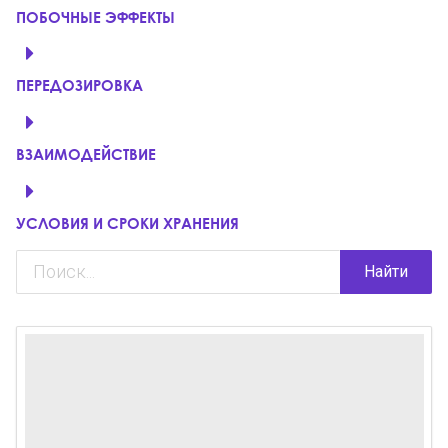
ПОБОЧНЫЕ ЭФФЕКТЫ
ПЕРЕДОЗИРОВКА
ВЗАИМОДЕЙСТВИЕ
УСЛОВИЯ И СРОКИ ХРАНЕНИЯ
Найти