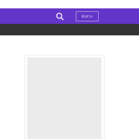
Войти