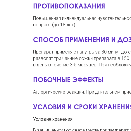
ПРОТИВОПОКАЗАНИЯ
Повышенная индивидуальная чувствительност
возраст (до 18 лет).
СПОСОБ ПРИМЕНЕНИЯ И ДО
Препарат применяют внутрь за 30 минут до
разводят три чайные ложки препарата в 150
в день в течение 3-5 месяцев. При необходи
ПОБОЧНЫЕ ЭФФЕКТЫ
Аллергические реакции. При длительном при
УСЛОВИЯ И СРОКИ ХРАНЕНИ
Условия хранения
В защищенном от света месте при температу