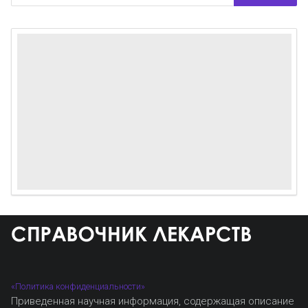
«Политика конфиденциальности»
Приведенная научная информация, содержащая описание