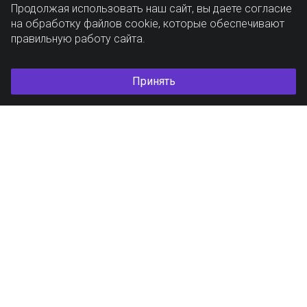
Продолжая использовать наш сайт, вы даете согласие
на обработку файлов cookie, которые обеспечивают
правильную работу сайта.
Принять