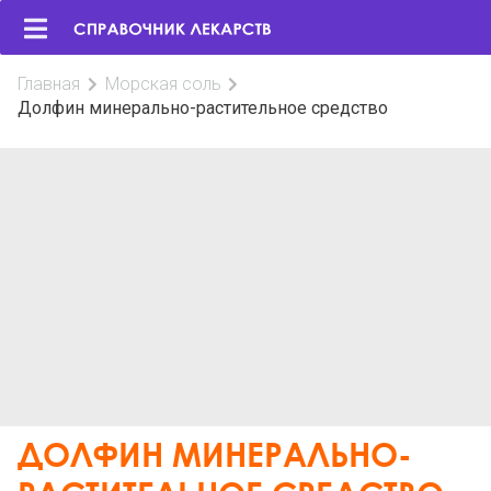
Главная
Морская соль
Долфин минерально-растительное средство
ДОЛФИН МИНЕРАЛЬНО-