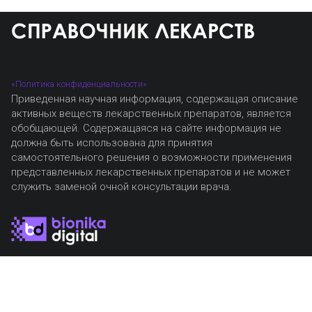
«Политика конфиденциальности»
Приведенная научная информация, содержащая описание
активных веществ лекарственных препаратов, является
обобщающей. Содержащаяся на сайте информация не
должна быть использована для принятия
самостоятельного решения о возможности применения
представленных лекарственных препаратов и не может
служить заменой очной консультации врача.