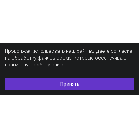
Продолжая использовать наш сайт, вы даете согласие
на обработку файлов cookie, которые обеспечивают
правильную работу сайта.
Принять