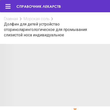
Главная
Морская соль
Долфин для детей устройство
оториноларингологическое для промывания
слизистой носа индивидуальное