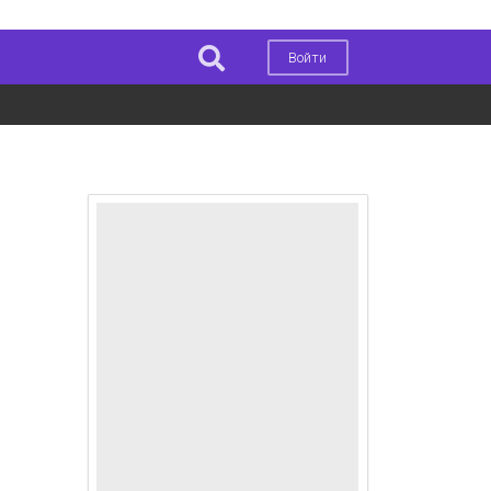
Войти