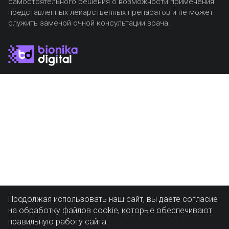
самостоятельного решения о возможности применения
представленных лекарственных препаратов и не может
служить заменой очной консультации врача.
Продолжая использовать наш сайт, вы даете согласие
на обработку файлов cookie, которые обеспечивают
правильную работу сайта.