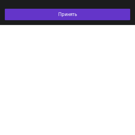
Принять