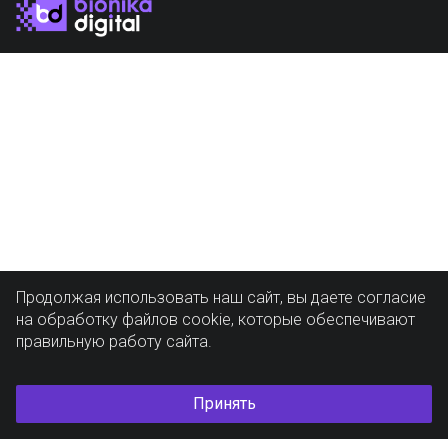
Продолжая использовать наш сайт, вы даете согласие
на обработку файлов cookie, которые обеспечивают
правильную работу сайта.
Принять