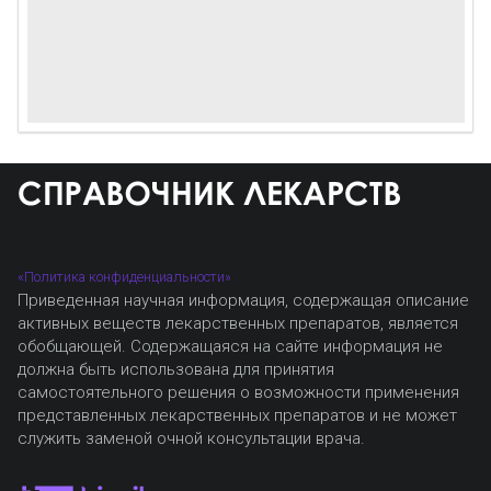
«Политика конфиденциальности»
Приведенная научная информация, содержащая описание
активных веществ лекарственных препаратов, является
обобщающей. Содержащаяся на сайте информация не
должна быть использована для принятия
самостоятельного решения о возможности применения
представленных лекарственных препаратов и не может
служить заменой очной консультации врача.