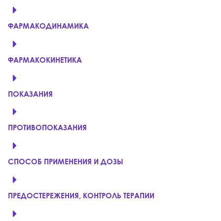
ФАРМАКОДИНАМИКА
ФАРМАКОКИНЕТИКА
ПОКАЗАНИЯ
ПРОТИВОПОКАЗАНИЯ
СПОСОБ ПРИМЕНЕНИЯ И ДОЗЫ
ПРЕДОСТЕРЕЖЕНИЯ, КОНТРОЛЬ ТЕРАПИИ