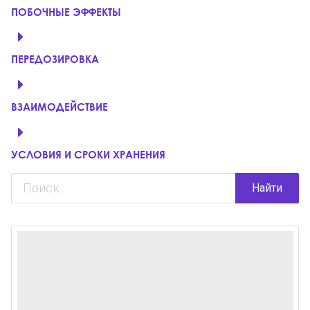
ПОБОЧНЫЕ ЭФФЕКТЫ
ПЕРЕДОЗИРОВКА
ВЗАИМОДЕЙСТВИЕ
УСЛОВИЯ И СРОКИ ХРАНЕНИЯ
Найти