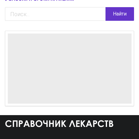
Найти