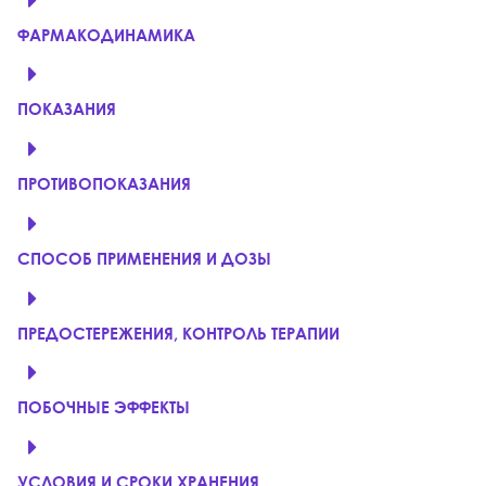
ФАРМАКОДИНАМИКА
ПОКАЗАНИЯ
ПРОТИВОПОКАЗАНИЯ
СПОСОБ ПРИМЕНЕНИЯ И ДОЗЫ
ПРЕДОСТЕРЕЖЕНИЯ, КОНТРОЛЬ ТЕРАПИИ
ПОБОЧНЫЕ ЭФФЕКТЫ
УСЛОВИЯ И СРОКИ ХРАНЕНИЯ