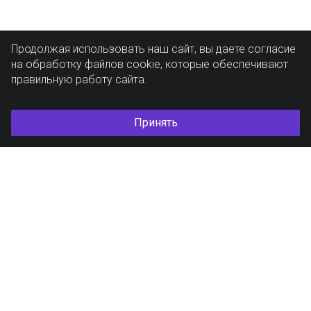
Продолжая использовать наш сайт, вы даете согласие
на обработку файлов cookie, которые обеспечивают
правильную работу сайта.
Принять