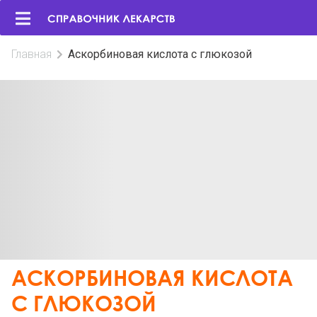
Главная
Аскорбиновая кислота с глюкозой
АСКОРБИНОВАЯ КИСЛОТА
С ГЛЮКОЗОЙ