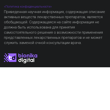
«Политика конфиденциальности»
Приведенная научная информация, содержащая описание
активных веществ лекарственных препаратов, является
обобщающей. Содержащаяся на сайте информация не
должна быть использована для принятия
самостоятельного решения о возможности применения
представленных лекарственных препаратов и не может
служить заменой очной консультации врача.