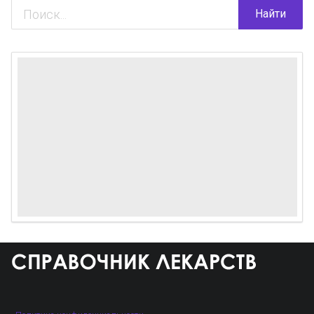
Найти