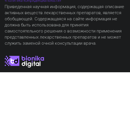
«Политика конфиденциальности»
Приведенная научная информация, содержащая описание
активных веществ лекарственных препаратов, является
обобщающей. Содержащаяся на сайте информация не
должна быть использована для принятия
самостоятельного решения о возможности применения
представленных лекарственных препаратов и не может
служить заменой очной консультации врача.