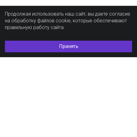
Продолжая использовать наш сайт, вы даете согласие
на обработку файлов cookie, которые обеспечивают
правильную работу сайта.
Принять