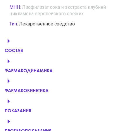
МНН:
Лиофилизат сока и экстракта клубней
цикламена европейского свежих
Тип:
Лекарственное средство
СОСТАВ
ФАРМАКОДИНАМИКА
ФАРМАКОКИНЕТИКА
ПОКАЗАНИЯ
ПРОТИВОПОКАЗАНИЯ