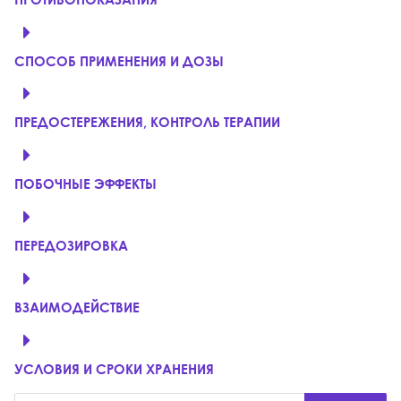
СПОСОБ ПРИМЕНЕНИЯ И ДОЗЫ
ПРЕДОСТЕРЕЖЕНИЯ, КОНТРОЛЬ ТЕРАПИИ
ПОБОЧНЫЕ ЭФФЕКТЫ
ПЕРЕДОЗИРОВКА
ВЗАИМОДЕЙСТВИЕ
УСЛОВИЯ И СРОКИ ХРАНЕНИЯ