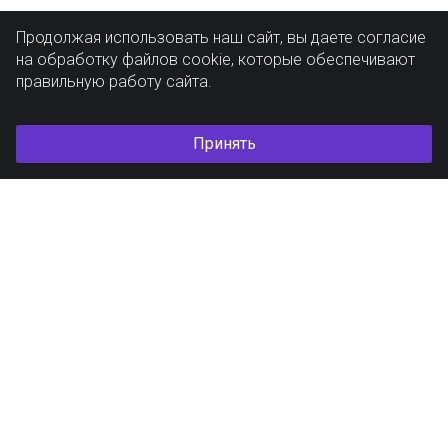
Продолжая использовать наш сайт, вы даете согласие
на обработку файлов cookie, которые обеспечивают
правильную работу сайта.
Принять