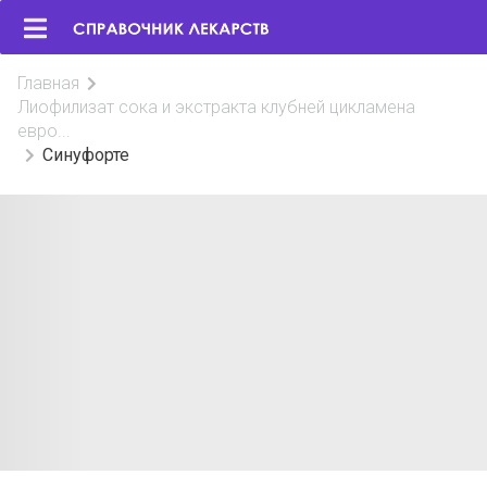
Главная
Лиофилизат сока и экстракта клубней цикламена
евро...
Синуфорте