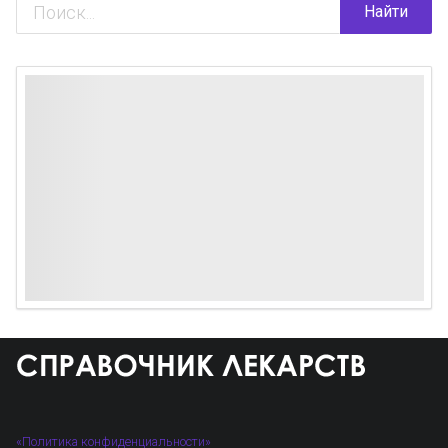
Найти
«Политика конфиденциальности»