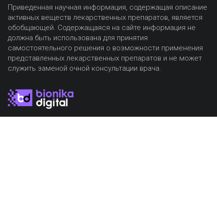
Приведенная научная информация, содержащая описание
активных веществ лекарственных препаратов, является
обобщающей. Содержащаяся на сайте информация не
должна быть использована для принятия
самостоятельного решения о возможности применения
представленных лекарственных препаратов и не может
служить заменой очной консультации врача.