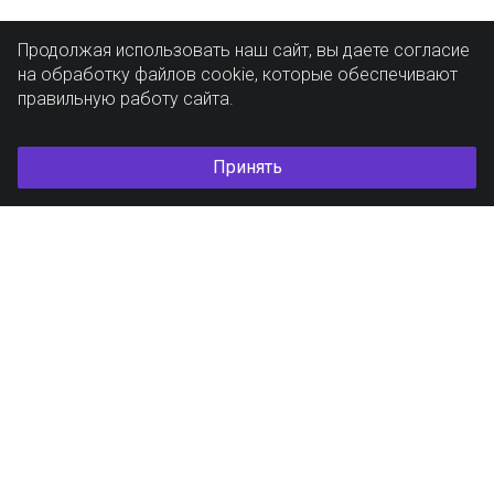
Продолжая использовать наш сайт, вы даете согласие
на обработку файлов cookie, которые обеспечивают
правильную работу сайта.
Принять