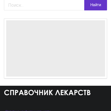
Найти