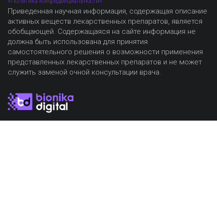
«Политика конфиденциальности»
Приведенная научная информация, содержащая описание
активных веществ лекарственных препаратов, является
обобщающей. Содержащаяся на сайте информация не
должна быть использована для принятия
самостоятельного решения о возможности применения
представленных лекарственных препаратов и не может
служить заменой очной консультации врача.