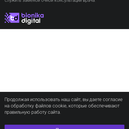
служить заменой очной консультации врача.
Продолжая использовать наш сайт, вы даете согласие
на обработку файлов cookie, которые обеспечивают
правильную работу сайта.