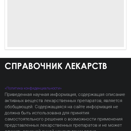
«Политика конфиденциальности»
Приведенная научная информация, содержащая описание
активных веществ лекарственных препаратов, является
обобщающей. Содержащаяся на сайте информация не
должна быть использована для принятия
самостоятельного решения о возможности применения
представленных лекарственных препаратов и не может