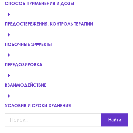
СПОСОБ ПРИМЕНЕНИЯ И ДОЗЫ
ПРЕДОСТЕРЕЖЕНИЯ, КОНТРОЛЬ ТЕРАПИИ
ПОБОЧНЫЕ ЭФФЕКТЫ
ПЕРЕДОЗИРОВКА
ВЗАИМОДЕЙСТВИЕ
УСЛОВИЯ И СРОКИ ХРАНЕНИЯ
Найти