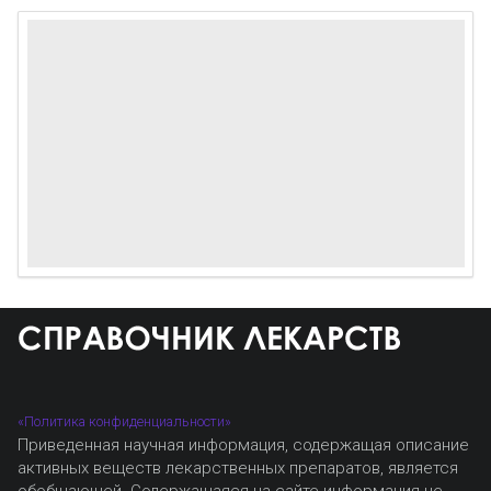
«Политика конфиденциальности»
Приведенная научная информация, содержащая описание
активных веществ лекарственных препаратов, является