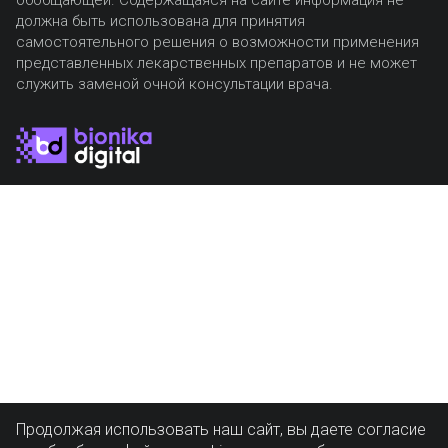
обобщающей. Содержащаяся на сайте информация не
должна быть использована для принятия
самостоятельного решения о возможности применения
представленных лекарственных препаратов и не может
служить заменой очной консультации врача.
Продолжая использовать наш сайт, вы даете согласие