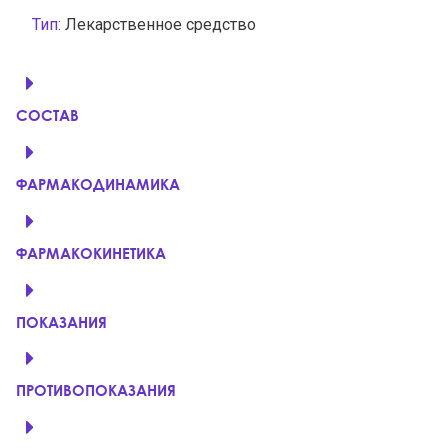
Тип:
Лекарственное средство
СОСТАВ
ФАРМАКОДИНАМИКА
ФАРМАКОКИНЕТИКА
ПОКАЗАНИЯ
ПРОТИВОПОКАЗАНИЯ