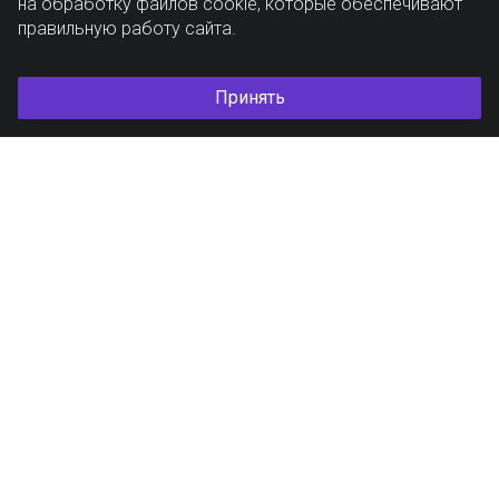
на обработку файлов cookie, которые обеспечивают
правильную работу сайта.
Принять