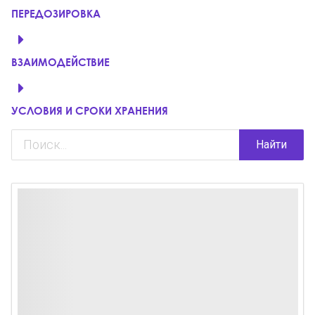
ПЕРЕДОЗИРОВКА
ВЗАИМОДЕЙСТВИЕ
УСЛОВИЯ И СРОКИ ХРАНЕНИЯ
Найти