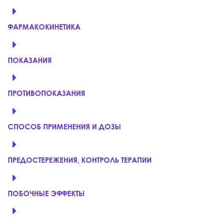
ФАРМАКОКИНЕТИКА
ПОКАЗАНИЯ
ПРОТИВОПОКАЗАНИЯ
СПОСОБ ПРИМЕНЕНИЯ И ДОЗЫ
ПРЕДОСТЕРЕЖЕНИЯ, КОНТРОЛЬ ТЕРАПИИ
ПОБОЧНЫЕ ЭФФЕКТЫ