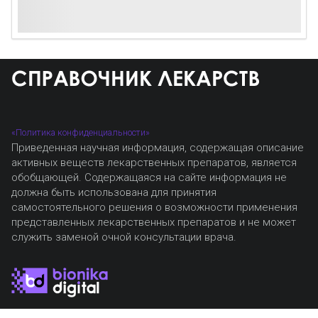
«Политика конфиденциальности»
Приведенная научная информация, содержащая описание
активных веществ лекарственных препаратов, является
обобщающей. Содержащаяся на сайте информация не
должна быть использована для принятия
самостоятельного решения о возможности применения
представленных лекарственных препаратов и не может
служить заменой очной консультации врача.