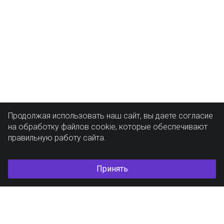
Продолжая использовать наш сайт, вы даете согласие
на обработку файлов cookie, которые обеспечивают
правильную работу сайта.
Принять