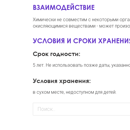
ВЗАИМОДЕЙСТВИЕ
Химически не совместим с некоторыми орган
окисляющимися веществами - может произо
УСЛОВИЯ И СРОКИ ХРАНЕНИ
Срок годности:
5 лет. Не использовать позже даты, указанн
Условия хранения:
в сухом месте, недоступном для детей.