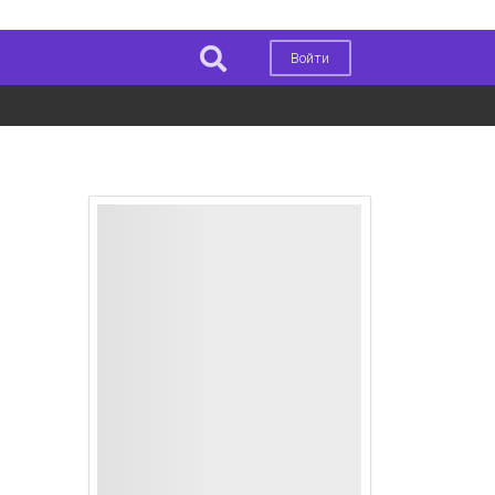
Войти