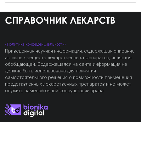
«Политика конфиденциальности»
Приведенная научная информация, содержащая описание
активных веществ лекарственных препаратов, является
обобщающей. Содержащаяся на сайте информация не
должна быть использована для принятия
самостоятельного решения о возможности применения
представленных лекарственных препаратов и не может
служить заменой очной консультации врача.