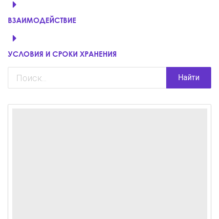
ВЗАИМОДЕЙСТВИЕ
УСЛОВИЯ И СРОКИ ХРАНЕНИЯ
Найти