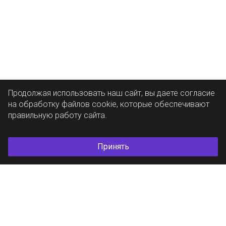
Продолжая использовать наш сайт, вы даете согласие
на обработку файлов cookie, которые обеспечивают
правильную работу сайта.
Принять