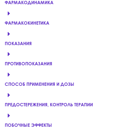
ФАРМАКОДИНАМИКА
ФАРМАКОКИНЕТИКА
ПОКАЗАНИЯ
ПРОТИВОПОКАЗАНИЯ
СПОСОБ ПРИМЕНЕНИЯ И ДОЗЫ
ПРЕДОСТЕРЕЖЕНИЯ, КОНТРОЛЬ ТЕРАПИИ
ПОБОЧНЫЕ ЭФФЕКТЫ