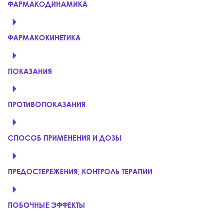
ФАРМАКОДИНАМИКА
ФАРМАКОКИНЕТИКА
ПОКАЗАНИЯ
ПРОТИВОПОКАЗАНИЯ
СПОСОБ ПРИМЕНЕНИЯ И ДОЗЫ
ПРЕДОСТЕРЕЖЕНИЯ, КОНТРОЛЬ ТЕРАПИИ
ПОБОЧНЫЕ ЭФФЕКТЫ