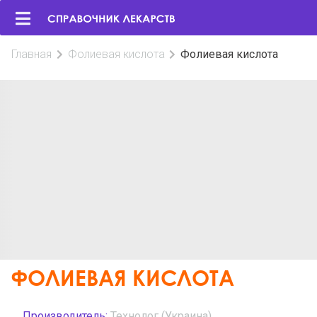
Главная
Фолиевая кислота
Фолиевая кислота
ФОЛИЕВАЯ КИСЛОТА
Производитель:
Технолог (Украина)