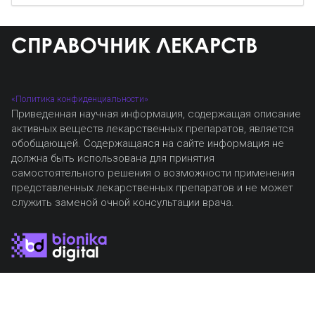
«Политика конфиденциальности»
Приведенная научная информация, содержащая описание
активных веществ лекарственных препаратов, является
обобщающей. Содержащаяся на сайте информация не
должна быть использована для принятия
самостоятельного решения о возможности применения
представленных лекарственных препаратов и не может
служить заменой очной консультации врача.