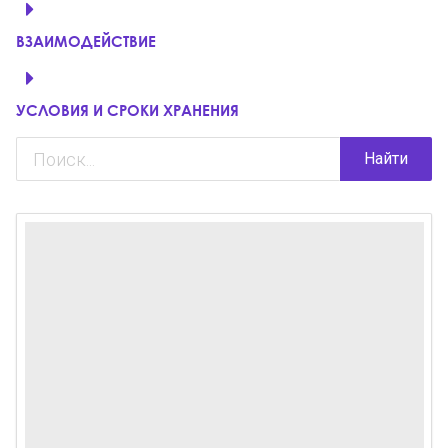
ВЗАИМОДЕЙСТВИЕ
УСЛОВИЯ И СРОКИ ХРАНЕНИЯ
Найти