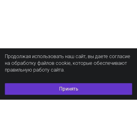
Продолжая использовать наш сайт, вы даете согласие
на обработку файлов cookie, которые обеспечивают
правильную работу сайта.
Принять