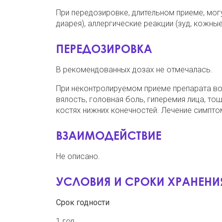
При передозировке, длительном приеме, мог
диарея), аллергические реакции (зуд, кожны
ПЕРЕДОЗИРОВКА
В рекомендованных дозах не отмечалась.
При неконтролируемом приеме препарата во
вялость, головная боль, гиперемия лица, то
костях нижних конечностей. Лечение симпто
ВЗАИМОДЕЙСТВИЕ
Не описано.
УСЛОВИЯ И СРОКИ ХРАНЕНИ
Срок годности
1 год.