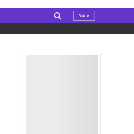
Войти