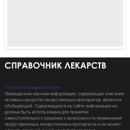
«Политика конфиденциальности»
Приведенная научная информация, содержащая описание
активных веществ лекарственных препаратов, является
обобщающей. Содержащаяся на сайте информация не
должна быть использована для принятия
самостоятельного решения о возможности применения
представленных лекарственных препаратов и не может