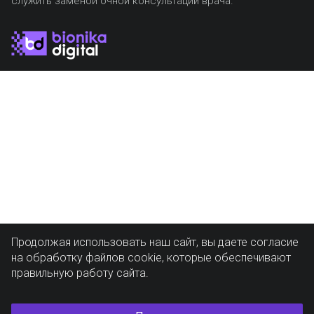
служить заменой очной консультации врача.
Продолжая использовать наш сайт, вы даете согласие
на обработку файлов cookie, которые обеспечивают
правильную работу сайта.