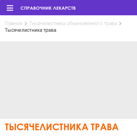
Главная
Тысячелистника обыкновенного трава
Тысячелистника трава
ТЫСЯЧЕЛИСТНИКА ТРАВА