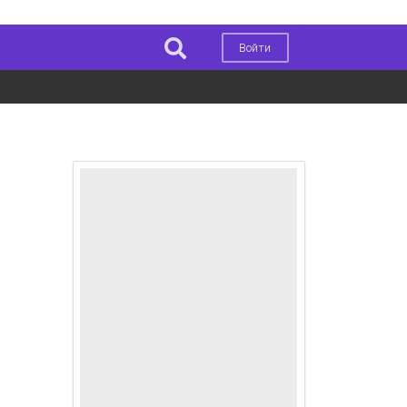
Войти