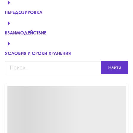
ПЕРЕДОЗИРОВКА
ВЗАИМОДЕЙСТВИЕ
УСЛОВИЯ И СРОКИ ХРАНЕНИЯ
Найти