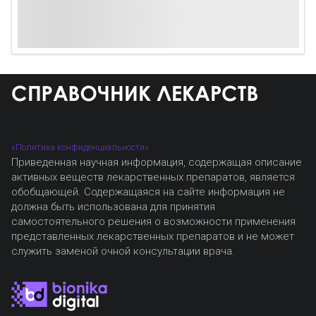
«Политика конфиденциальности»
Приведенная научная информация, содержащая описание
активных веществ лекарственных препаратов, является
обобщающей. Содержащаяся на сайте информация не
должна быть использована для принятия
самостоятельного решения о возможности применения
представленных лекарственных препаратов и не может
служить заменой очной консультации врача.