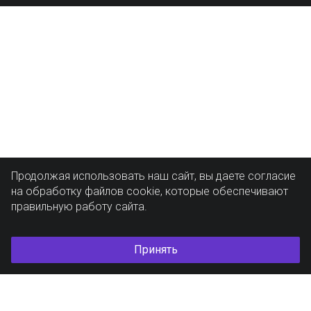
Продолжая использовать наш сайт, вы даете согласие
на обработку файлов cookie, которые обеспечивают
правильную работу сайта.
Принять