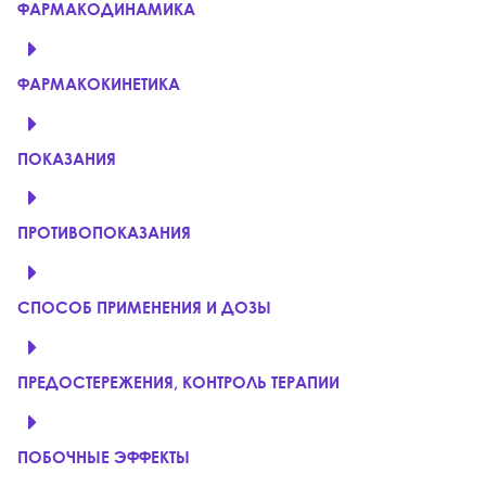
ФАРМАКОДИНАМИКА
ФАРМАКОКИНЕТИКА
ПОКАЗАНИЯ
ПРОТИВОПОКАЗАНИЯ
СПОСОБ ПРИМЕНЕНИЯ И ДОЗЫ
ПРЕДОСТЕРЕЖЕНИЯ, КОНТРОЛЬ ТЕРАПИИ
ПОБОЧНЫЕ ЭФФЕКТЫ