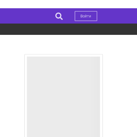
Войти