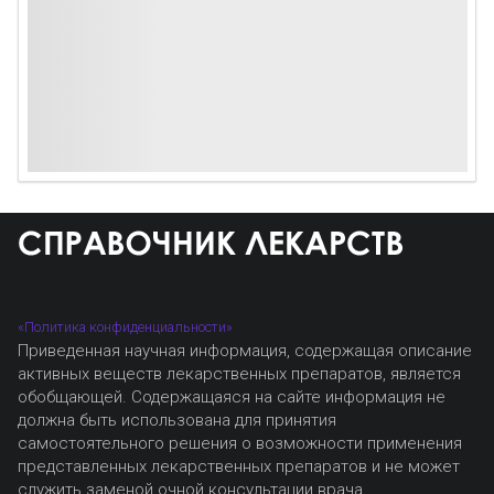
«Политика конфиденциальности»
Приведенная научная информация, содержащая описание
активных веществ лекарственных препаратов, является
обобщающей. Содержащаяся на сайте информация не
должна быть использована для принятия
самостоятельного решения о возможности применения
представленных лекарственных препаратов и не может
служить заменой очной консультации врача.