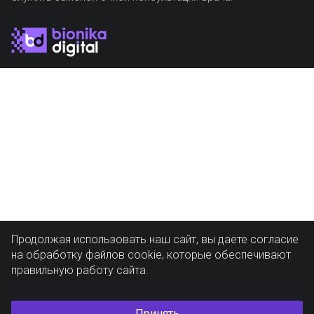
Продолжая использовать наш сайт, вы даете согласие
на обработку файлов cookie, которые обеспечивают
правильную работу сайта.
Принять