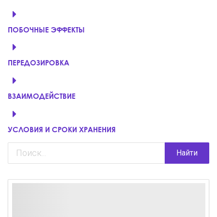
ПОБОЧНЫЕ ЭФФЕКТЫ
ПЕРЕДОЗИРОВКА
ВЗАИМОДЕЙСТВИЕ
УСЛОВИЯ И СРОКИ ХРАНЕНИЯ
Найти