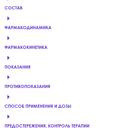
СОСТАВ
ФАРМАКОДИНАМИКА
ФАРМАКОКИНЕТИКА
ПОКАЗАНИЯ
ПРОТИВОПОКАЗАНИЯ
СПОСОБ ПРИМЕНЕНИЯ И ДОЗЫ
ПРЕДОСТЕРЕЖЕНИЯ, КОНТРОЛЬ ТЕРАПИИ