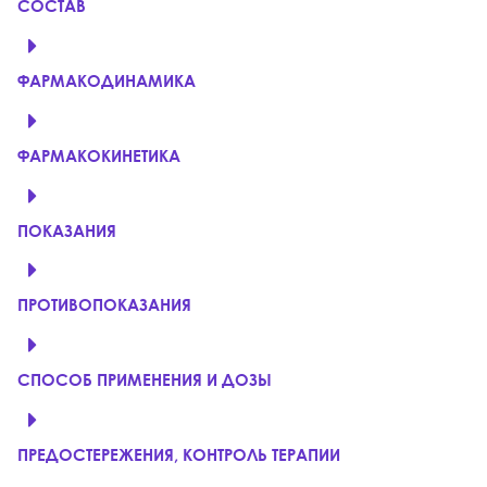
СОСТАВ
ФАРМАКОДИНАМИКА
ФАРМАКОКИНЕТИКА
ПОКАЗАНИЯ
ПРОТИВОПОКАЗАНИЯ
СПОСОБ ПРИМЕНЕНИЯ И ДОЗЫ
ПРЕДОСТЕРЕЖЕНИЯ, КОНТРОЛЬ ТЕРАПИИ