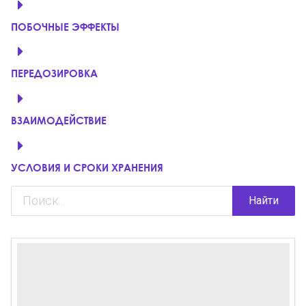
ПОБОЧНЫЕ ЭФФЕКТЫ
ПЕРЕДОЗИРОВКА
ВЗАИМОДЕЙСТВИЕ
УСЛОВИЯ И СРОКИ ХРАНЕНИЯ
Найти