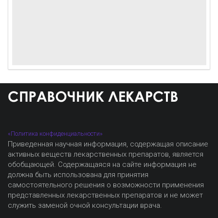
«Политика конфиденциальности»
Приведенная научная информация, содержащая описание
активных веществ лекарственных препаратов, является
обобщающей. Содержащаяся на сайте информация не
должна быть использована для принятия
самостоятельного решения о возможности применения
представленных лекарственных препаратов и не может
служить заменой очной консультации врача.