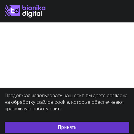
Продолжая использовать наш сайт, вы даете согласие
на обработку файлов cookie, которые обеспечивают
правильную работу сайта.
Принять