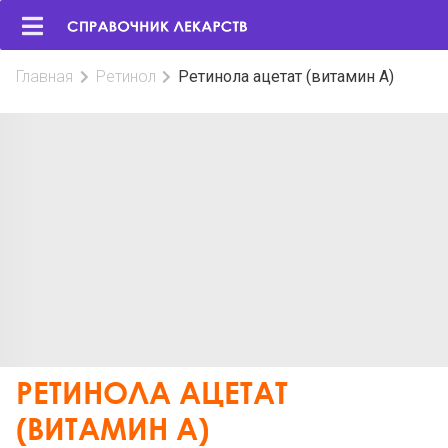
Главная
Ретинол
Ретинола ацетат (витамин А)
РЕТИНОЛА АЦЕТАТ
(ВИТАМИН А)