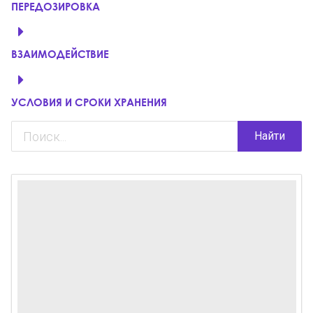
ПЕРЕДОЗИРОВКА
ВЗАИМОДЕЙСТВИЕ
УСЛОВИЯ И СРОКИ ХРАНЕНИЯ
Найти