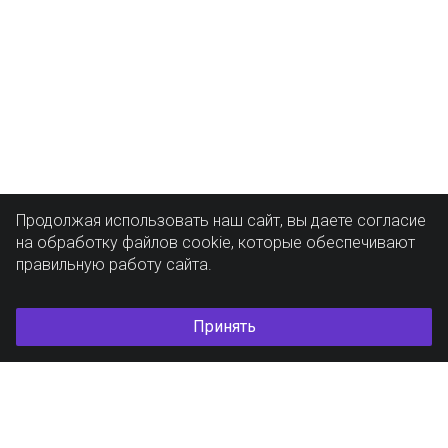
Продолжая использовать наш сайт, вы даете согласие
на обработку файлов cookie, которые обеспечивают
правильную работу сайта.
Принять