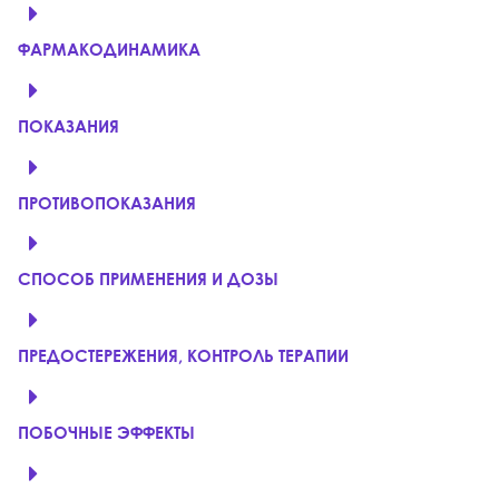
ФАРМАКОДИНАМИКА
ПОКАЗАНИЯ
ПРОТИВОПОКАЗАНИЯ
СПОСОБ ПРИМЕНЕНИЯ И ДОЗЫ
ПРЕДОСТЕРЕЖЕНИЯ, КОНТРОЛЬ ТЕРАПИИ
ПОБОЧНЫЕ ЭФФЕКТЫ