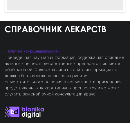
«Политика конфиденциальности»
Приведенная научная информация, содержащая описание
активных веществ лекарственных препаратов, является
обобщающей. Содержащаяся на сайте информация не
должна быть использована для принятия
самостоятельного решения о возможности применения
представленных лекарственных препаратов и не может
служить заменой очной консультации врача.