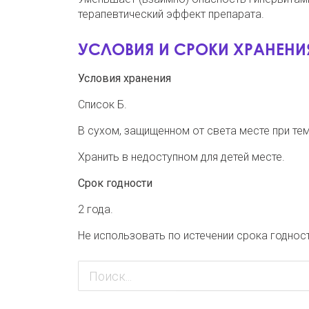
терапевтический эффект препарата.
УСЛОВИЯ И СРОКИ ХРАНЕНИ
Условия хранения
Список Б.
В сухом, защищенном от света месте при тем
Хранить в недоступном для детей месте.
Срок годности
2 года.
Не использовать по истечении срока годност