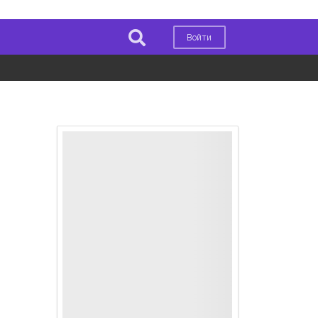
Войти