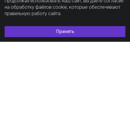
Продолжая использовать наш сайт, вы даете согласие
на обработку файлов cookie, которые обеспечивают
правильную работу сайта.
Принять