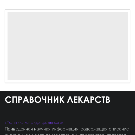
«Политика конфиденциальности»
Приведенная научная информация, содержащая описание