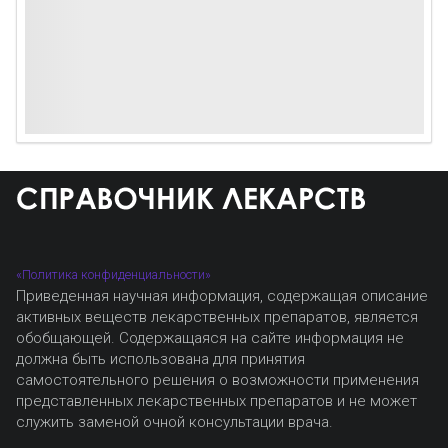
«Политика конфиденциальности»
Приведенная научная информация, содержащая описание
активных веществ лекарственных препаратов, является
обобщающей. Содержащаяся на сайте информация не
должна быть использована для принятия
самостоятельного решения о возможности применения
представленных лекарственных препаратов и не может
служить заменой очной консультации врача.