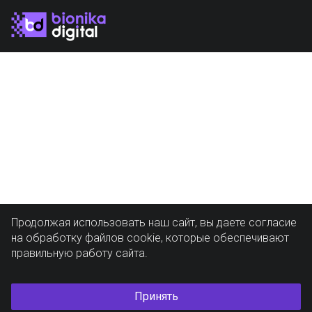
Продолжая использовать наш сайт, вы даете согласие
на обработку файлов cookie, которые обеспечивают
правильную работу сайта.
Принять