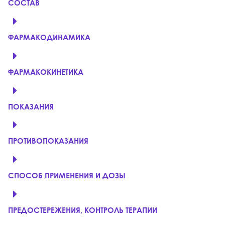
СОСТАВ
ФАРМАКОДИНАМИКА
ФАРМАКОКИНЕТИКА
ПОКАЗАНИЯ
ПРОТИВОПОКАЗАНИЯ
СПОСОБ ПРИМЕНЕНИЯ И ДОЗЫ
ПРЕДОСТЕРЕЖЕНИЯ, КОНТРОЛЬ ТЕРАПИИ