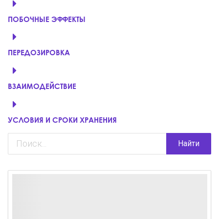
ПОБОЧНЫЕ ЭФФЕКТЫ
ПЕРЕДОЗИРОВКА
ВЗАИМОДЕЙСТВИЕ
УСЛОВИЯ И СРОКИ ХРАНЕНИЯ
Найти