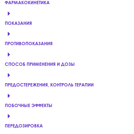
ФАРМАКОКИНЕТИКА
ПОКАЗАНИЯ
ПРОТИВОПОКАЗАНИЯ
СПОСОБ ПРИМЕНЕНИЯ И ДОЗЫ
ПРЕДОСТЕРЕЖЕНИЯ, КОНТРОЛЬ ТЕРАПИИ
ПОБОЧНЫЕ ЭФФЕКТЫ
ПЕРЕДОЗИРОВКА