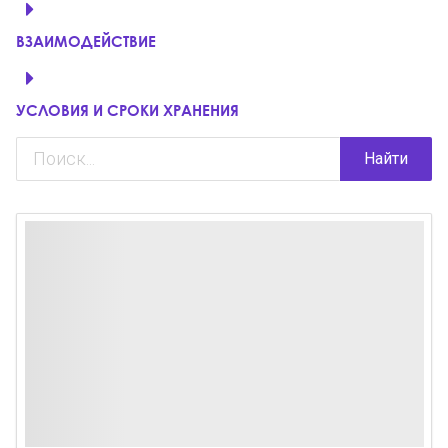
ВЗАИМОДЕЙСТВИЕ
УСЛОВИЯ И СРОКИ ХРАНЕНИЯ
Найти