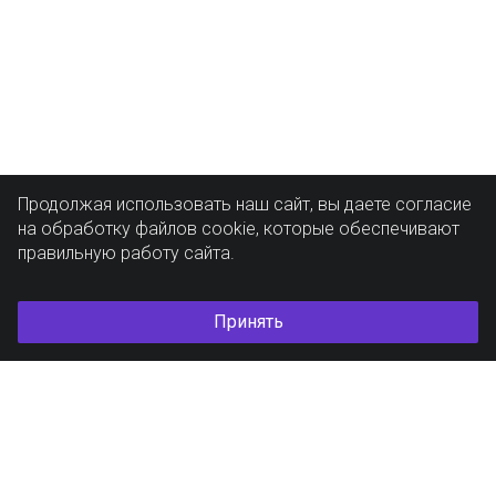
Продолжая использовать наш сайт, вы даете согласие
на обработку файлов cookie, которые обеспечивают
правильную работу сайта.
Принять