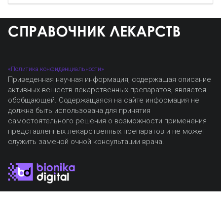
«Политика конфиденциальности»
Приведенная научная информация, содержащая описание
активных веществ лекарственных препаратов, является
обобщающей. Содержащаяся на сайте информация не
должна быть использована для принятия
самостоятельного решения о возможности применения
представленных лекарственных препаратов и не может
служить заменой очной консультации врача.