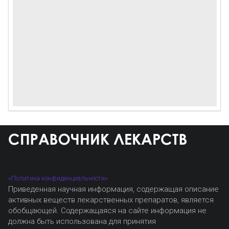
«Политика конфиденциальности»
Приведенная научная информация, содержащая описание
активных веществ лекарственных препаратов, является
обобщающей. Содержащаяся на сайте информация не
должна быть использована для принятия