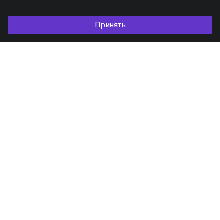
Принять