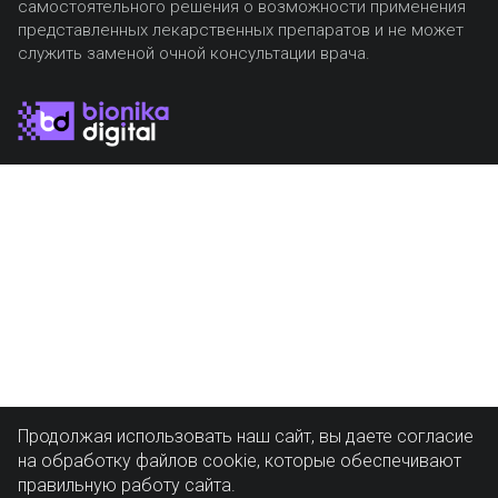
самостоятельного решения о возможности применения
представленных лекарственных препаратов и не может
служить заменой очной консультации врача.
Продолжая использовать наш сайт, вы даете согласие
на обработку файлов cookie, которые обеспечивают
правильную работу сайта.