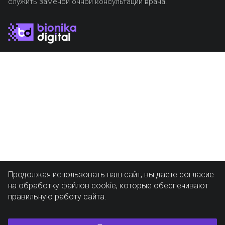
служить заменой очной консультации врача.
Продолжая использовать наш сайт, вы даете согласие
на обработку файлов cookie, которые обеспечивают
правильную работу сайта.