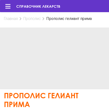
Главная
Прополис
Прополис гелиант прима
ПРОПОЛИС ГЕЛИАНТ
ПРИМА