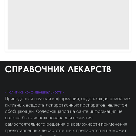
«Политика конфиденциальности»
Приведенная научная информация, содержащая описание
активных веществ лекарственных препаратов, является
обобщающей. Содержащаяся на сайте информация не
должна быть использована для принятия
самостоятельного решения о возможности применения
представленных лекарственных препаратов и не может