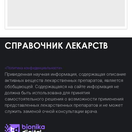
«Политика конфиденциальности»
Приведенная научная информация, содержащая описание
активных веществ лекарственных препаратов, является
обобщающей. Содержащаяся на сайте информация не
должна быть использована для принятия
самостоятельного решения о возможности применения
представленных лекарственных препаратов и не может
служить заменой очной консультации врача.