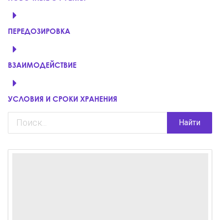
ПЕРЕДОЗИРОВКА
ВЗАИМОДЕЙСТВИЕ
УСЛОВИЯ И СРОКИ ХРАНЕНИЯ
Найти