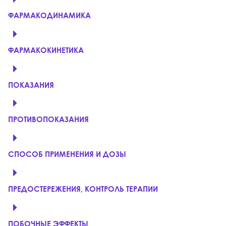
ФАРМАКОДИНАМИКА
ФАРМАКОКИНЕТИКА
ПОКАЗАНИЯ
ПРОТИВОПОКАЗАНИЯ
СПОСОБ ПРИМЕНЕНИЯ И ДОЗЫ
ПРЕДОСТЕРЕЖЕНИЯ, КОНТРОЛЬ ТЕРАПИИ
ПОБОЧНЫЕ ЭФФЕКТЫ