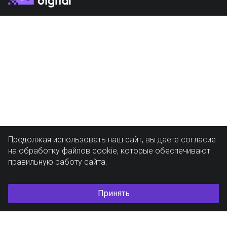
Продолжая использовать наш сайт, вы даете согласие
на обработку файлов cookie, которые обеспечивают
правильную работу сайта.
Принять