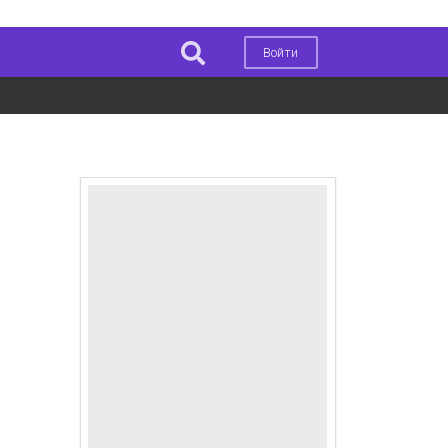
Войти