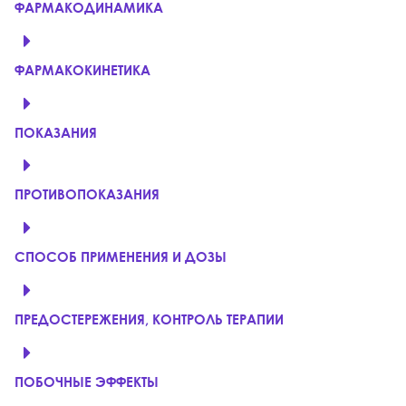
ФАРМАКОДИНАМИКА
ФАРМАКОКИНЕТИКА
ПОКАЗАНИЯ
ПРОТИВОПОКАЗАНИЯ
СПОСОБ ПРИМЕНЕНИЯ И ДОЗЫ
ПРЕДОСТЕРЕЖЕНИЯ, КОНТРОЛЬ ТЕРАПИИ
ПОБОЧНЫЕ ЭФФЕКТЫ