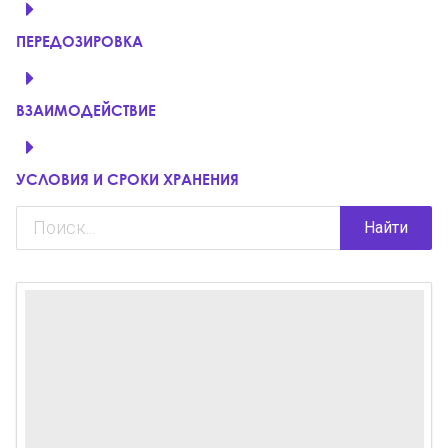
ПЕРЕДОЗИРОВКА
ВЗАИМОДЕЙСТВИЕ
УСЛОВИЯ И СРОКИ ХРАНЕНИЯ
Найти