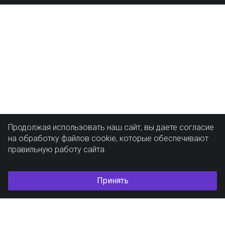
Продолжая использовать наш сайт, вы даете согласие
на обработку файлов cookie, которые обеспечивают
правильную работу сайта.
Принять