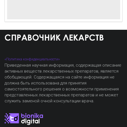
«Политика конфиденциальности»
Приведенная научная информация, содержащая описание
активных веществ лекарственных препаратов, является
обобщающей. Содержащаяся на сайте информация не
должна быть использована для принятия
самостоятельного решения о возможности применения
представленных лекарственных препаратов и не может
служить заменой очной консультации врача.